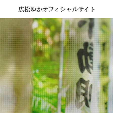
広松ゆかオフィシャルサイト