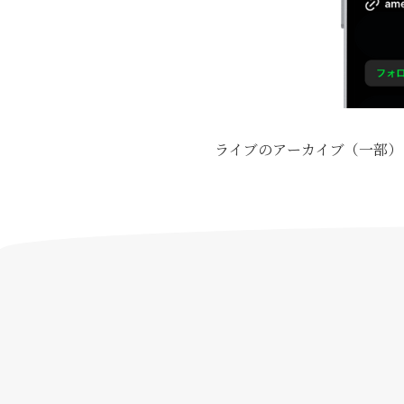
ライブのアーカイブ（一部）