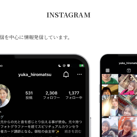
INSTAGRAM
信を中心に情報発信しています。