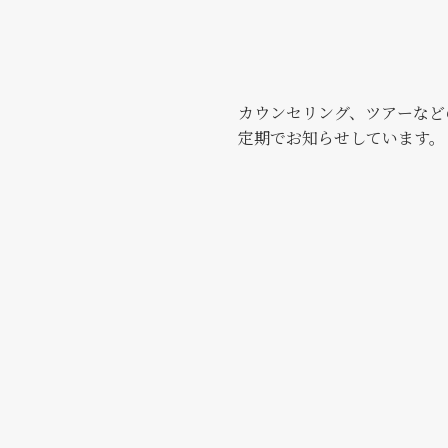
カウンセリング、ツアーなど
定期でお知らせしています。