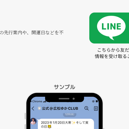
の先行案内や、開運日などを不