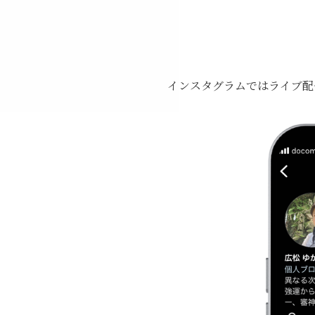
インスタグラムではライブ配