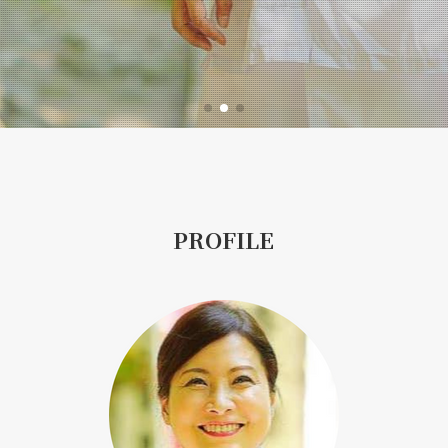
PROFILE