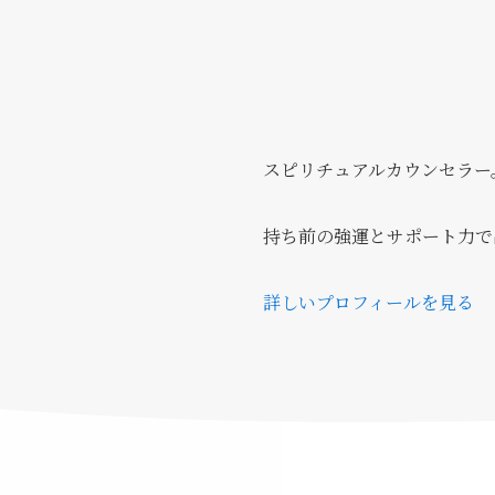
スピリチュアルカウンセラー
持ち前の強運とサポート力で
詳しいプロフィールを見る